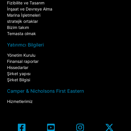
Fizibilite ve Tasarım
İnşaat ve Devreye Alma
Marina İşletmeleri
stratejik ortaklar
Bizim takım
Temasta olmak
Yatırımcı Bilgileri
Yönetim Kurulu
Finansal raporlar
Hissedarlar
Şirket yapısı
Şirket Bilgisi
Camper & Nicholsons First Eastern
Hizmetlerimiz